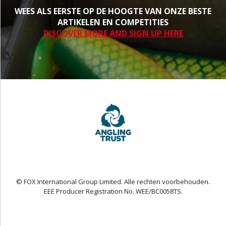
WEES ALS EERSTE OP DE HOOGTE VAN ONZE BESTE
ARTIKELEN EN COMPETITIES
DISCOVER MORE AND SIGN UP HERE
© FOX International Group Limited. Alle rechten voorbehouden.
EEE Producer Registration No. WEE/BC0058TS.