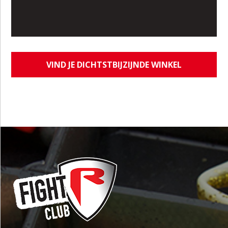
VIND JE DICHTSTBIJZIJNDE WINKEL