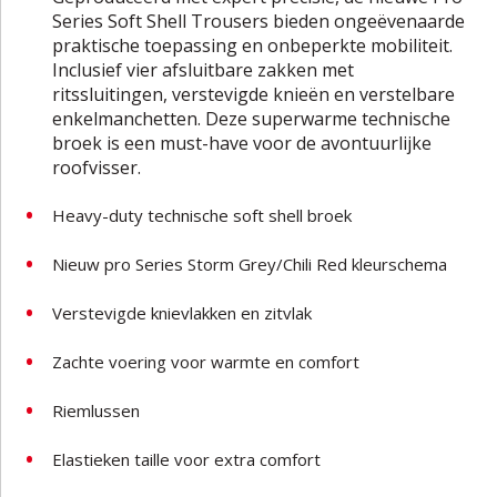
Series Soft Shell Trousers bieden ongeëvenaarde
praktische toepassing en onbeperkte mobiliteit.
Inclusief vier afsluitbare zakken met
ritssluitingen, verstevigde knieën en verstelbare
enkelmanchetten. Deze superwarme technische
broek is een must-have voor de avontuurlijke
roofvisser.
Heavy-duty technische soft shell broek
Nieuw pro Series Storm Grey/Chili Red kleurschema
Verstevigde knievlakken en zitvlak
Zachte voering voor warmte en comfort
Riemlussen
Elastieken taille voor extra comfort