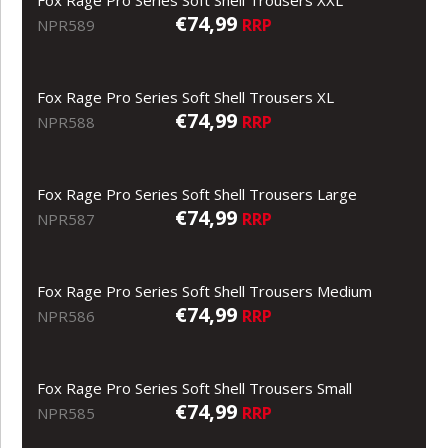
Fox Rage Pro Series Soft Shell Trousers XXL
€74,99
RRP
NPR589
Fox Rage Pro Series Soft Shell Trousers XL
€74,99
RRP
NPR588
Fox Rage Pro Series Soft Shell Trousers Large
€74,99
RRP
NPR587
Fox Rage Pro Series Soft Shell Trousers Medium
€74,99
RRP
NPR586
Fox Rage Pro Series Soft Shell Trousers Small
€74,99
RRP
NPR585