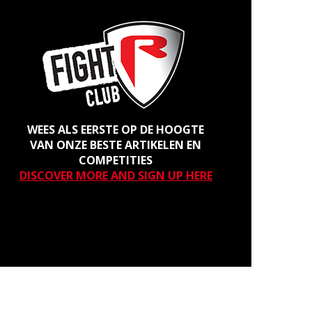
WEES ALS EERSTE OP DE HOOGTE
VAN ONZE BESTE ARTIKELEN EN
COMPETITIES
DISCOVER MORE AND SIGN UP HERE