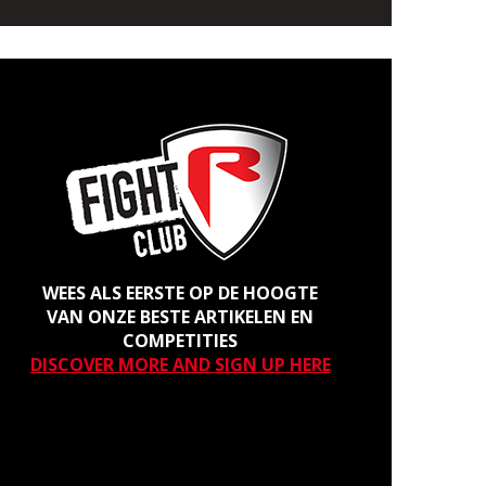
WEES ALS EERSTE OP DE HOOGTE
VAN ONZE BESTE ARTIKELEN EN
COMPETITIES
DISCOVER MORE AND SIGN UP HERE