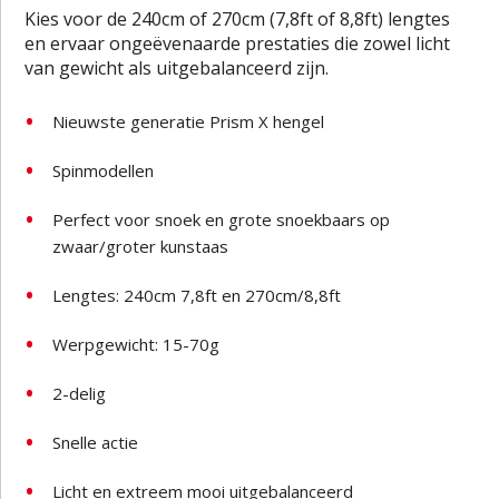
Kies voor de 240cm of 270cm (7,8ft of 8,8ft) lengtes
en ervaar ongeëvenaarde prestaties die zowel licht
van gewicht als uitgebalanceerd zijn.
Nieuwste generatie Prism X hengel
Spinmodellen
Perfect voor snoek en grote snoekbaars op
zwaar/groter kunstaas
Lengtes: 240cm 7,8ft en 270cm/8,8ft
Werpgewicht: 15-70g
2-delig
Snelle actie
Licht en extreem mooi uitgebalanceerd