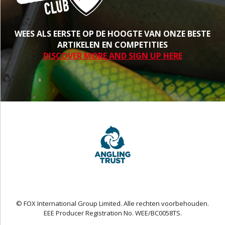
WEES ALS EERSTE OP DE HOOGTE VAN ONZE BESTE
ARTIKELEN EN COMPETITIES
DISCOVER MORE AND SIGN UP HERE
© FOX International Group Limited. Alle rechten voorbehouden.
EEE Producer Registration No. WEE/BC0058TS.