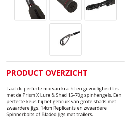
PRODUCT OVERZICHT
Laat de perfecte mix van kracht en gevoeligheid los
met de Prism X Lure & Shad 15-70g spinhengels. Een
perfecte keus bij het gebruik van grote shads met
zwaardere jigs, 14cm Replicants en zwaardere
Spinnerbaits of Bladed Jigs met trailers.