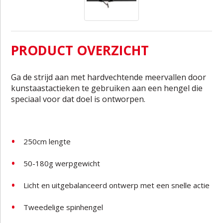
PRODUCT OVERZICHT
Ga de strijd aan met hardvechtende meervallen door
kunstaastactieken te gebruiken aan een hengel die
speciaal voor dat doel is ontworpen.
250cm lengte
50-180g werpgewicht
Licht en uitgebalanceerd ontwerp met een snelle actie
Tweedelige spinhengel