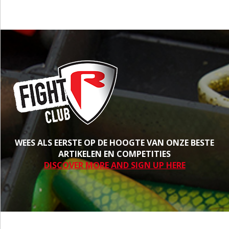
WEES ALS EERSTE OP DE HOOGTE VAN ONZE BESTE
ARTIKELEN EN COMPETITIES
DISCOVER MORE AND SIGN UP HERE