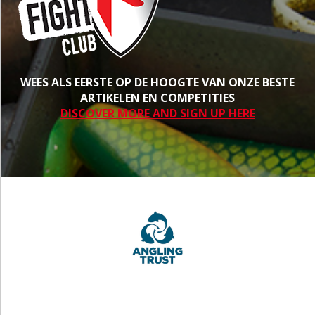
WEES ALS EERSTE OP DE HOOGTE VAN ONZE BESTE
ARTIKELEN EN COMPETITIES
DISCOVER MORE AND SIGN UP HERE