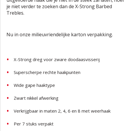
je niet verder te zoeken dan de X-Strong Barbed
Trebles.
Nu in onze milieuvriendelijke karton verpakking.
X-Strong dreg voor zware doodaasvisserij
Superscherpe rechte haakpunten
Wide gape haaktype
Zwart nikkel afwerking
Verkrijgbaar in maten 2, 4, 6 en 8 met weerhaak
Per 7 stuks verpakt