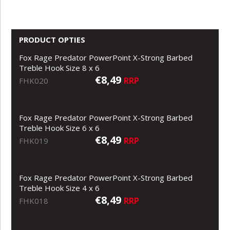
PRODUCT OPTIES
Fox Rage Predator PowerPoint X-Strong Barbed
Treble Hook Size 8 x 6
€8,49
RRP
FHK020
Fox Rage Predator PowerPoint X-Strong Barbed
Treble Hook Size 6 x 6
€8,49
RRP
FHK019
Fox Rage Predator PowerPoint X-Strong Barbed
Treble Hook Size 4 x 6
€8,49
RRP
FHK018