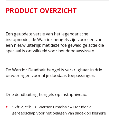
PRODUCT OVERZICHT
Een geupdate versie van het legendarische
instapmodel, de Warrior hengels zijn voorzien van
een nieuw uiterlijk met dezelfde geweldige actie die
speciaal is ontwikkeld voor het doodaasvissen.
De Warrior Deadbait hengel is verkrijgbaar in drie
uitvoeringen voor al je doodaas toepassingen.
Drie deadbaiting hengels op instapniveau:
12ft 2,75lb TC Warrior Deadbait – Het ideale
gereedschap voor het belagen van snoek op kleinere