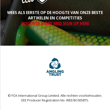
WEES ALS EERSTE OP DE HOOGTE VAN ONZE BESTE
ARTIKELEN EN COMPETITIES
DISCOVER MORE AND SIGN UP HERE
© FOX International Group Limited. Alle rechten voorbehouden.
EEE Producer Registration No. WEE/BC0058TS.