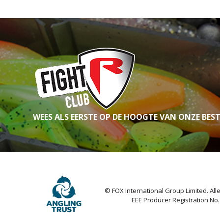
WEES ALS EERSTE OP DE HOOGTE VAN ONZE BES
© FOX International Group Limited. Al
EEE Producer Registration No