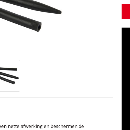
een nette afwerking en beschermen de