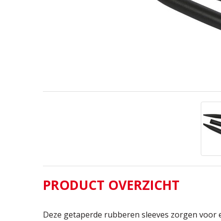
PRODUCT OVERZICHT
Deze getaperde rubberen sleeves zorgen voor 