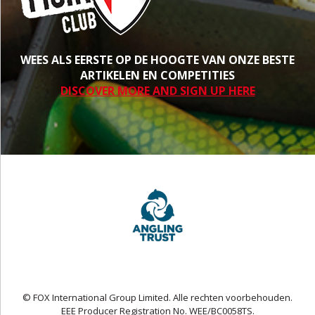
WEES ALS EERSTE OP DE HOOGTE VAN ONZE BESTE
ARTIKELEN EN COMPETITIES
DISCOVER MORE AND SIGN UP HERE
© FOX International Group Limited. Alle rechten voorbehouden.
EEE Producer Registration No. WEE/BC0058TS.