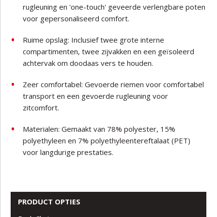
rugleuning en 'one-touch' geveerde verlengbare poten
voor gepersonaliseerd comfort.
Ruime opslag: Inclusief twee grote interne
compartimenten, twee zijvakken en een geïsoleerd
achtervak om doodaas vers te houden.
Zeer comfortabel: Gevoerde riemen voor comfortabel
transport en een gevoerde rugleuning voor
zitcomfort.
Materialen: Gemaakt van 78% polyester, 15%
polyethyleen en 7% polyethyleentereftalaat (PET)
voor langdurige prestaties.
PRODUCT OPTIES