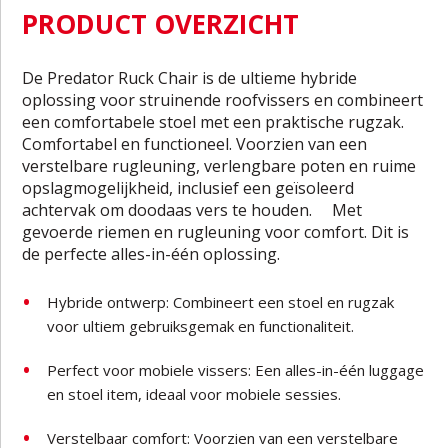
PRODUCT OVERZICHT
De Predator Ruck Chair is de ultieme hybride
oplossing voor struinende roofvissers en combineert
een comfortabele stoel met een praktische rugzak.
Comfortabel en functioneel. Voorzien van een
verstelbare rugleuning, verlengbare poten en ruime
opslagmogelijkheid, inclusief een geïsoleerd
achtervak om doodaas vers te houden. Met
gevoerde riemen en rugleuning voor comfort. Dit is
de perfecte alles-in-één oplossing.
Hybride ontwerp: Combineert een stoel en rugzak
voor ultiem gebruiksgemak en functionaliteit.
Perfect voor mobiele vissers: Een alles-in-één luggage
en stoel item, ideaal voor mobiele sessies.
Verstelbaar comfort: Voorzien van een verstelbare