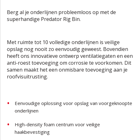
Berg al je onderlijnen probleemloos op met de
superhandige Predator Rig Bin.
Met ruimte tot 10 volledige onderlijnen is veilige
opslag nog nooit zo eenvoudig geweest. Bovendien
heeft ons innovatieve ontwerp ventilatiegaten en een
anti-roest toevoeging om corrosie te voorkomen. Dit
samen maakt het een onmisbare toevoeging aan je
roofvisuitrusting.
Eenvoudige oplossing voor opslag van voorgeknoopte
onderlijnen
High-density foam centrum voor veilige
haakbevestiging