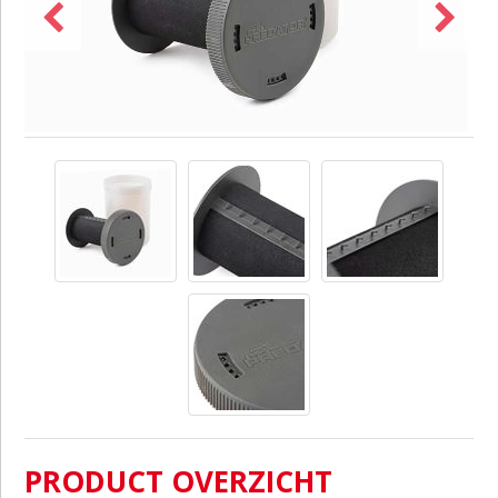
PRODUCT OVERZICHT