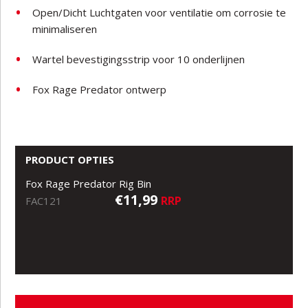
Open/Dicht Luchtgaten voor ventilatie om corrosie te
minimaliseren
Wartel bevestigingsstrip voor 10 onderlijnen
Fox Rage Predator ontwerp
PRODUCT OPTIES
Fox Rage Predator Rig Bin
€11,99
RRP
FAC121