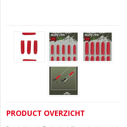
PRODUCT OVERZICHT