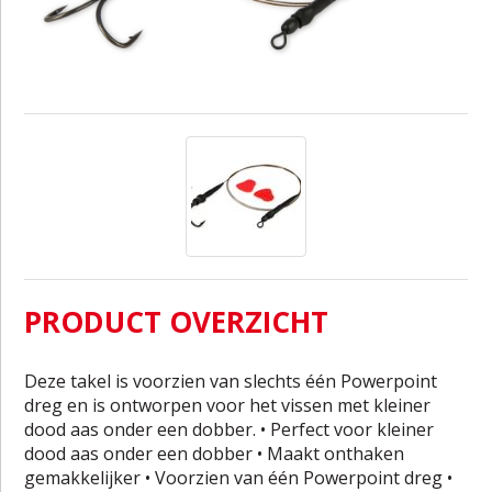
PRODUCT OVERZICHT
Deze takel is voorzien van slechts één Powerpoint
dreg en is ontworpen voor het vissen met kleiner
dood aas onder een dobber. • Perfect voor kleiner
dood aas onder een dobber • Maakt onthaken
gemakkelijker • Voorzien van één Powerpoint dreg •