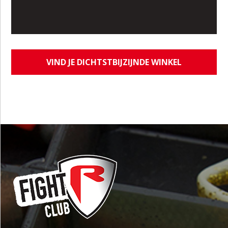
VIND JE DICHTSTBIJZIJNDE WINKEL