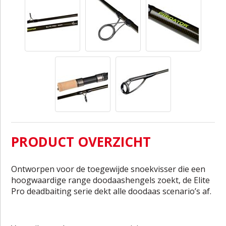
PRODUCT OVERZICHT
Ontworpen voor de toegewijde snoekvisser die een
hoogwaardige range doodaashengels zoekt, de Elite
Pro deadbaiting serie dekt alle doodaas scenario’s af.