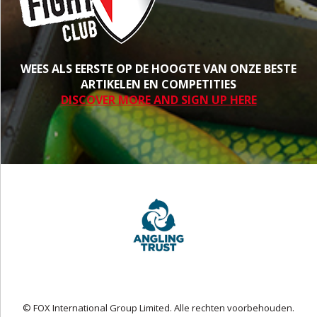
WEES ALS EERSTE OP DE HOOGTE VAN ONZE BESTE
ARTIKELEN EN COMPETITIES
DISCOVER MORE AND SIGN UP HERE
© FOX International Group Limited. Alle rechten voorbehouden.