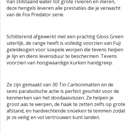
Van stilstaand water tot grote rivieren en meren,
deze hengels leveren alle prestaties die je verwacht
van de Fox Predator serie.
Schitterend afgewerkt met een prachtig Gloss Green
uiterlijk, de range heeft is volledig voorzien van Fuji
geleideogen voor soepele worpen die tevens helpen
je lijn en diens levensduur te beschermen. Tevens
voorzien van hoogwaardige kurken handgreep.
Ze zijn gemaakt van 30 Tin Carbonmatten en de
semi-parabolische actie is perfect geschikt voor de
kenmerken van het doodaasvissen. Ze helpen je
groot aas te werpen, de haak te zetten zelfs op grote
afstand, en hardvechtende snoeken te temmen zodat
je ze veilig en vol vertrouwen kunt landen.