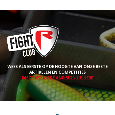
WEES ALS EERSTE OP DE HOOGTE VAN ONZE BESTE
ARTIKELEN EN COMPETITIES
DISCOVER MORE AND SIGN UP HERE