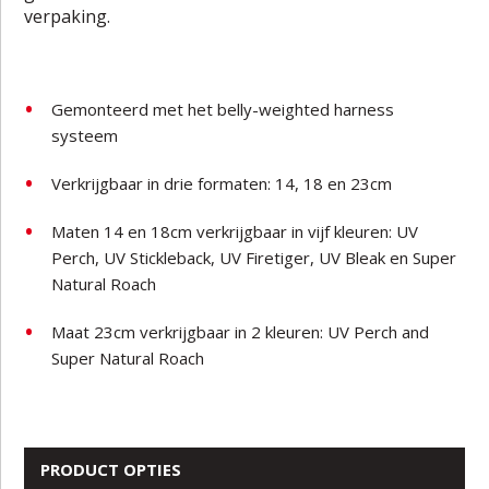
verpaking.
Gemonteerd met het belly-weighted harness
systeem
Verkrijgbaar in drie formaten: 14, 18 en 23cm
Maten 14 en 18cm verkrijgbaar in vijf kleuren: UV
Perch, UV Stickleback, UV Firetiger, UV Bleak en Super
Natural Roach
Maat 23cm verkrijgbaar in 2 kleuren: UV Perch and
Super Natural Roach
PRODUCT OPTIES