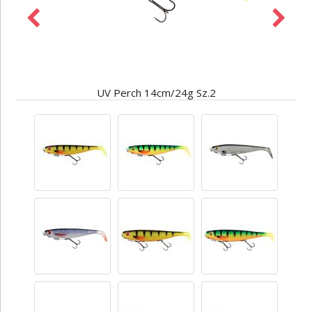
UV Perch 14cm/24g Sz.2