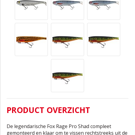
PRODUCT OVERZICHT
De legendarische Fox Rage Pro Shad compleet
gemonteerd en klaar om te vissen rechtstreeks uit de