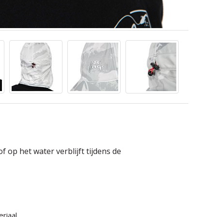
 op het water verblijft tijdens de
riaal