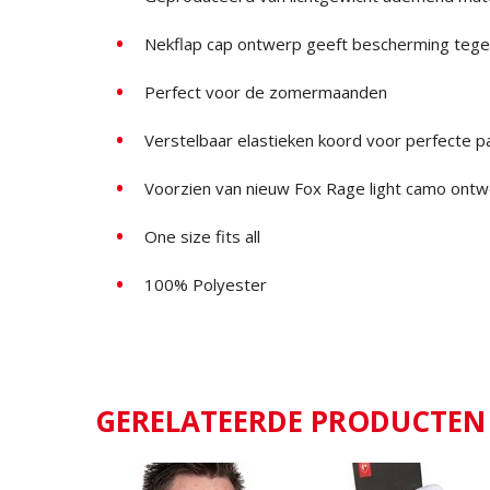
Nekflap cap ontwerp geeft bescherming tegen
Perfect voor de zomermaanden
Verstelbaar elastieken koord voor perfecte 
Voorzien van nieuw Fox Rage light camo ont
One size fits all
100% Polyester
GERELATEERDE PRODUCTEN