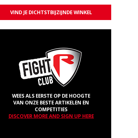
VIND JE DICHTSTBIJZIJNDE WINKEL
WEES ALS EERSTE OP DE HOOGTE
VAN ONZE BESTE ARTIKELEN EN
COMPETITIES
DISCOVER MORE AND SIGN UP HERE