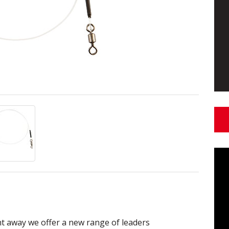
ght away we offer a new range of leaders