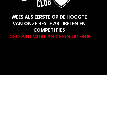
WEES ALS EERSTE OP DE HOOGTE
VAN ONZE BESTE ARTIKELEN EN
COMPETITIES
DISCOVER MORE AND SIGN UP HERE