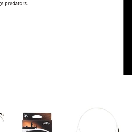
rge predators.