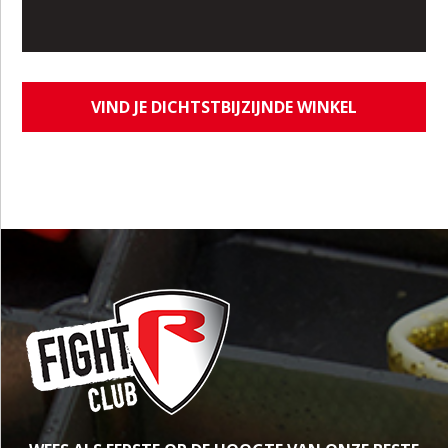
VIND JE DICHTSTBIJZIJNDE WINKEL