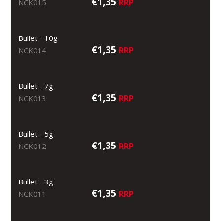
€1,35
RRP
NCK015
Bullet - 10g
€1,35
RRP
NCK014
Bullet - 7g
€1,35
RRP
NCK013
Bullet - 5g
€1,35
RRP
NCK012
Bullet - 3g
€1,35
RRP
NCK011