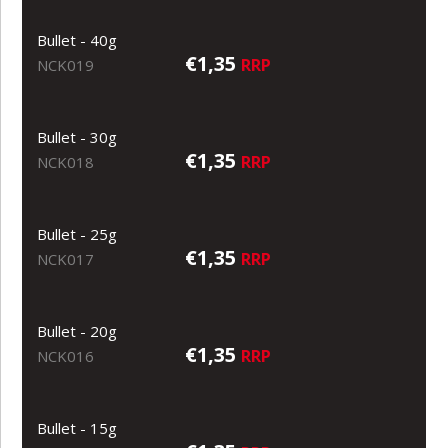
Bullet - 40g
€1,35
RRP
NCK019
Bullet - 30g
€1,35
RRP
NCK018
Bullet - 25g
€1,35
RRP
NCK017
Bullet - 20g
€1,35
RRP
NCK016
Bullet - 15g