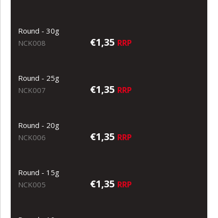
Round - 30g
€1,35
RRP
NCK008
Round - 25g
€1,35
RRP
NCK007
Round - 20g
€1,35
RRP
NCK006
Round - 15g
€1,35
RRP
NCK005