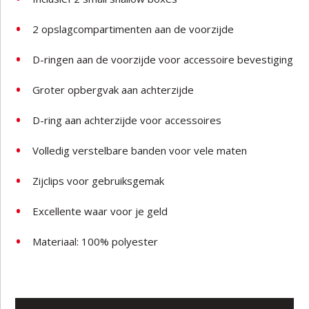
2 opslagcompartimenten aan de voorzijde
D-ringen aan de voorzijde voor accessoire bevestiging
Groter opbergvak aan achterzijde
D-ring aan achterzijde voor accessoires
Volledig verstelbare banden voor vele maten
Zijclips voor gebruiksgemak
Excellente waar voor je geld
Materiaal: 100% polyester