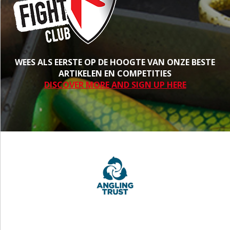
WEES ALS EERSTE OP DE HOOGTE VAN ONZE BESTE
ARTIKELEN EN COMPETITIES
DISCOVER MORE AND SIGN UP HERE