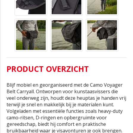
PRODUCT OVERZICHT
Blijf mobiel en georganiseerd met de Camo Voyager
Belt Carryall. Ontworpen voor kunstaasvissers die
veel onderweg zijn, houdt deze heuptas je handen vrij
terwijl je snel en makkelijk bij je materialen kunt.
Volgeladen met essentiële functies zoals heavy-duty
camo-ritsen, D-ringen en opbergruimte voor
gereedschap, biedt hij comfort en praktische
bruikbaarheid waar je visavonturen je ook brengen.