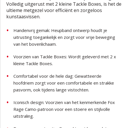
Volledig uitgerust met 2 kleine Tackle Boxes, is het de
ultieme metgezel voor efficiënt en zorgeloos
kunstaasvissen.
Handenvrij gemak: Heupband ontwerp houdt je
uitrusting toegankelijk en zorgt voor vrije beweging
van het bovenlichaam.
Voorzien van Tackle Boxes: Wordt geleverd met 2 x
kleine Tackle Boxes.
Comfortabel voor de hele dag: Gewatteerde
hoofdriem zorgt voor een comfortabele en strakke
pasvorm, ook tijdens lange vistochten.
Iconisch design: Voorzien van het kenmerkende Fox
Rage Camo-patroon voor een stoere en stijlvolle
uitstraling.