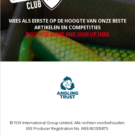
WEES ALS EERSTE OP DE HOOGTE VAN ONZE BESTE
ARTIKELEN EN COMPETITIES
DISCOVER MORE AND SIGN UP HERE
© FOX International Group Limited. Alle rechten voorbehouden.
EEE Producer Registration No. WEE/BC0058TS.