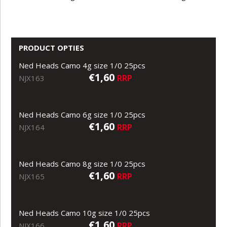
PRODUCT OPTIES
Ned Heads Camo 4g size 1/0 25pcs
€1,60
RRP
NJX163
Ned Heads Camo 6g size 1/0 25pcs
€1,60
RRP
NJX164
Ned Heads Camo 8g size 1/0 25pcs
€1,60
RRP
NJX165
Ned Heads Camo 10g size 1/0 25pcs
€1,60
RRP
NJX166