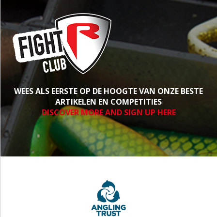
WEES ALS EERSTE OP DE HOOGTE VAN ONZE BESTE
ARTIKELEN EN COMPETITIES
DISCOVER MORE AND SIGN UP HERE