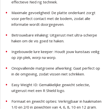
effectieve Ned rig techniek.
Maximale gevoeligheid: De platte onderkant zorgt
voor perfect contact met de bodem, zodat alle
informatie wordt doorgegeven.
Betrouwbare inhaking: Uitgerust met ultra-scherpe
haken om de vis goed te haken.
Ingebouwde lure keeper: Houdt jouw kunstaas veilig
op zijn plek, worp na worp.
Onopvallende matgroene afwerking: Gaat perfect op
in de omgeving, zodat vissen niet schrikken.
Easy Weight ID: Gemakkelijke gewicht selectie,
uitgerust met een R Shield logo.
Formaat en gewicht opties: Verkrijgbaar in haakmaten
1/0 en 2/0 in gewichten van 4, 6, 8, 10 en 12 gram.