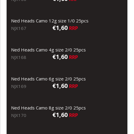
Ned Heads Camo 12g size 1/0 25pcs
€1,60
RRP
NJX167
Ned Heads Camo 4g size 2/0 25pcs
€1,60
RRP
NJX168
Ned Heads Camo 6g size 2/0 25pcs
€1,60
RRP
NJX169
Ned Heads Camo 8g size 2/0 25pcs
€1,60
RRP
NJX170