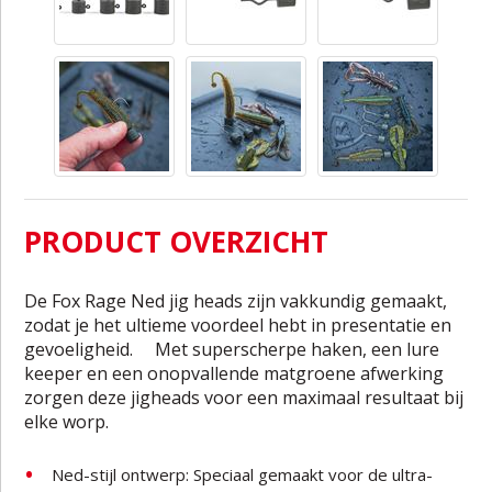
PRODUCT OVERZICHT
De Fox Rage Ned jig heads zijn vakkundig gemaakt,
zodat je het ultieme voordeel hebt in presentatie en
gevoeligheid. Met superscherpe haken, een lure
keeper en een onopvallende matgroene afwerking
zorgen deze jigheads voor een maximaal resultaat bij
elke worp.
Ned-stijl ontwerp: Speciaal gemaakt voor de ultra-