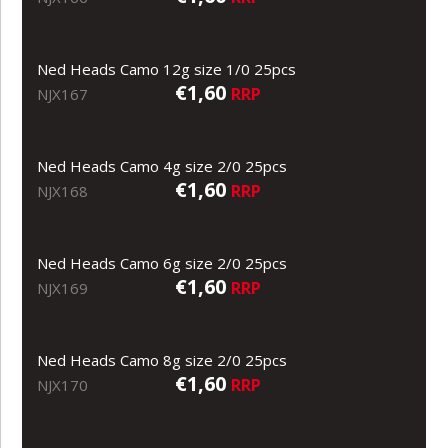
Ned Heads Camo 12g size 1/0 25pcs
€1,60
RRP
NJX167
Ned Heads Camo 4g size 2/0 25pcs
€1,60
RRP
NJX168
Ned Heads Camo 6g size 2/0 25pcs
€1,60
RRP
NJX169
Ned Heads Camo 8g size 2/0 25pcs
€1,60
RRP
NJX170