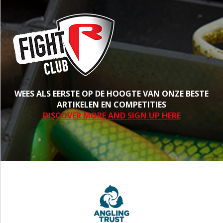
WEES ALS EERSTE OP DE HOOGTE VAN ONZE BESTE
ARTIKELEN EN COMPETITIES
DISCOVER MORE AND SIGN UP HERE