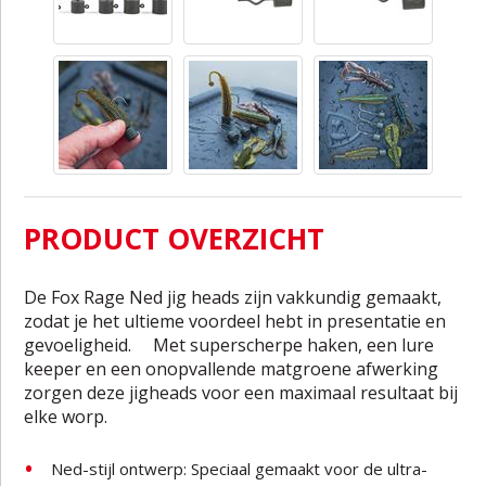
PRODUCT OVERZICHT
De Fox Rage Ned jig heads zijn vakkundig gemaakt,
zodat je het ultieme voordeel hebt in presentatie en
gevoeligheid. Met superscherpe haken, een lure
keeper en een onopvallende matgroene afwerking
zorgen deze jigheads voor een maximaal resultaat bij
elke worp.
Ned-stijl ontwerp: Speciaal gemaakt voor de ultra-