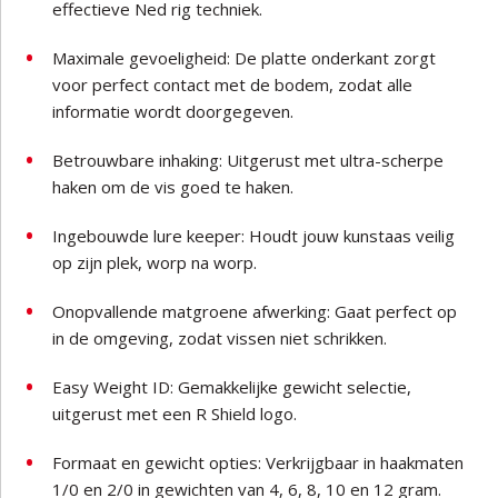
effectieve Ned rig techniek.
Maximale gevoeligheid: De platte onderkant zorgt
voor perfect contact met de bodem, zodat alle
informatie wordt doorgegeven.
Betrouwbare inhaking: Uitgerust met ultra-scherpe
haken om de vis goed te haken.
Ingebouwde lure keeper: Houdt jouw kunstaas veilig
op zijn plek, worp na worp.
Onopvallende matgroene afwerking: Gaat perfect op
in de omgeving, zodat vissen niet schrikken.
Easy Weight ID: Gemakkelijke gewicht selectie,
uitgerust met een R Shield logo.
Formaat en gewicht opties: Verkrijgbaar in haakmaten
1/0 en 2/0 in gewichten van 4, 6, 8, 10 en 12 gram.