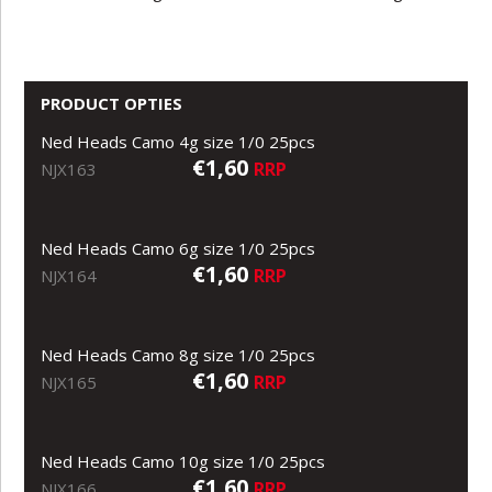
PRODUCT OPTIES
Ned Heads Camo 4g size 1/0 25pcs
€1,60
RRP
NJX163
Ned Heads Camo 6g size 1/0 25pcs
€1,60
RRP
NJX164
Ned Heads Camo 8g size 1/0 25pcs
€1,60
RRP
NJX165
Ned Heads Camo 10g size 1/0 25pcs
€1,60
RRP
NJX166