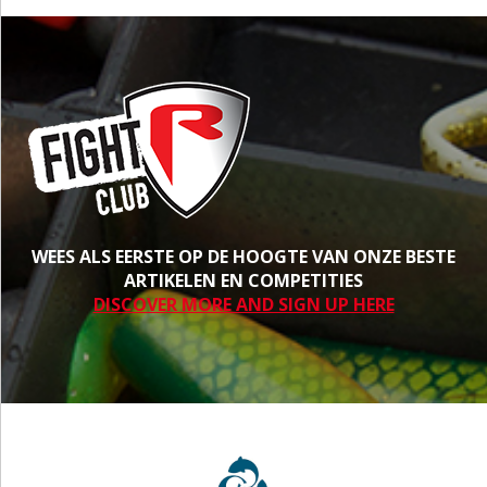
WEES ALS EERSTE OP DE HOOGTE VAN ONZE BESTE
ARTIKELEN EN COMPETITIES
DISCOVER MORE AND SIGN UP HERE