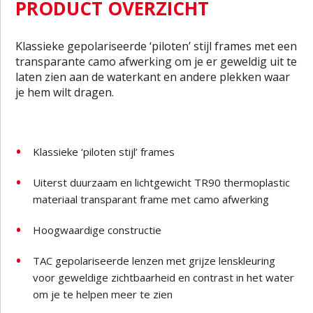
PRODUCT OVERZICHT
Klassieke gepolariseerde ‘piloten’ stijl frames met een
transparante camo afwerking om je er geweldig uit te
laten zien aan de waterkant en andere plekken waar
je hem wilt dragen.
Klassieke ‘piloten stijl’ frames
Uiterst duurzaam en lichtgewicht TR90 thermoplastic
materiaal transparant frame met camo afwerking
Hoogwaardige constructie
TAC gepolariseerde lenzen met grijze lenskleuring
voor geweldige zichtbaarheid en contrast in het water
om je te helpen meer te zien