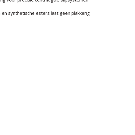
en synthetische esters laat geen plakkerig