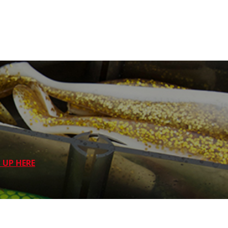
 UP HERE