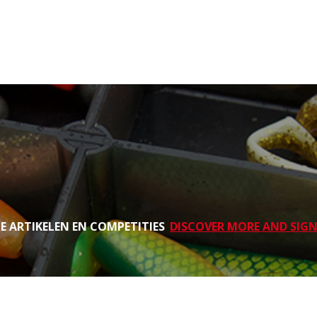
TE ARTIKELEN EN COMPETITIES
DISCOVER MORE AND SIGN