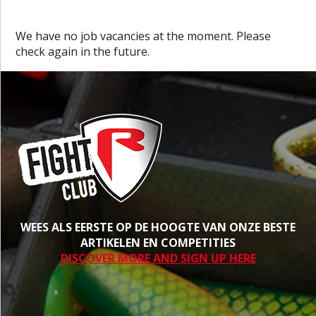
We have no job vacancies at the moment. Please
check again in the future.
WEES ALS EERSTE OP DE HOOGTE VAN ONZE BESTE
ARTIKELEN EN COMPETITIES
DISCOVER MORE AND SIGN UP HERE