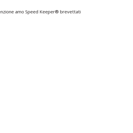
ritenzione amo Speed ​​Keeper® brevettati