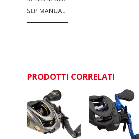
SLP MANUAL
PRODOTTI CORRELATI