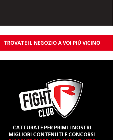
TROVATE IL NEGOZIO A VOI PIÙ VICINO
CATTURATE PER PRIMI I NOSTRI
MIGLIORI CONTENUTI E CONCORSI