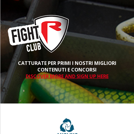
CATTURATE PER PRIMI I NOSTRI MIGLIORI
CONTENUTI E CONCORSI
DISCOVER MORE AND SIGN UP HERE