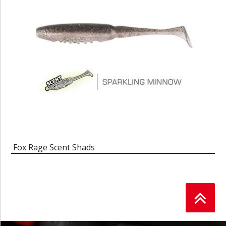
Fox Rage Scent Shads