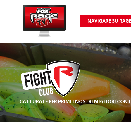
NAVIGARE SU RAGE
CATTURATE PER PRIMI I NOSTRI MIGLIORI CON