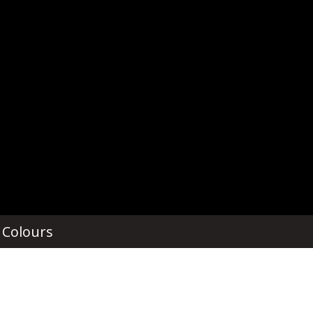
 Colours