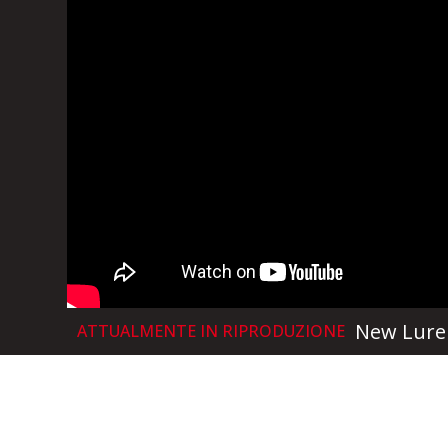
New Lure
ATTUALMENTE IN RIPRODUZIONE