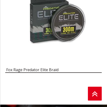
Fox Rage Predator Elite Braid