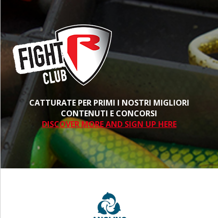
CATTURATE PER PRIMI I NOSTRI MIGLIORI
CONTENUTI E CONCORSI
DISCOVER MORE AND SIGN UP HERE