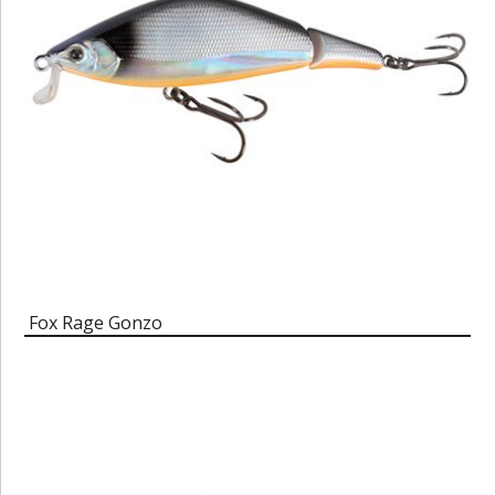
Fox Rage Gonzo