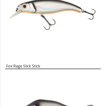
Fox Rage Slick Stick