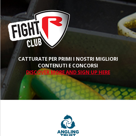
CATTURATE PER PRIMI I NOSTRI MIGLIORI
CONTENUTI E CONCORSI
DISCOVER MORE AND SIGN UP HERE