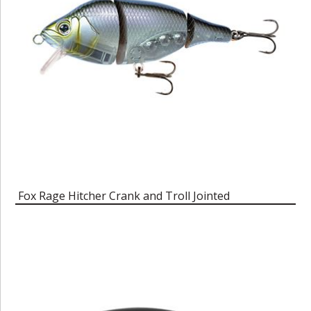
Fox Rage Hitcher Crank and Troll Jointed