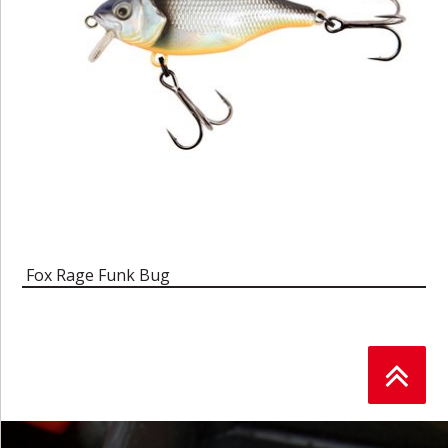
Fox Rage Funk Bug