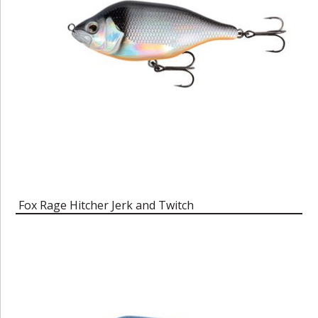
Fox Rage Hitcher Jerk and Twitch