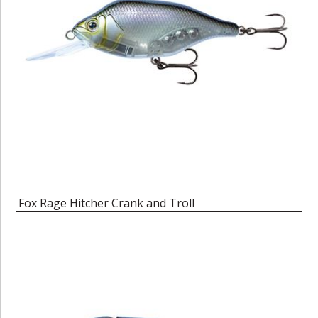
Fox Rage Hitcher Crank and Troll