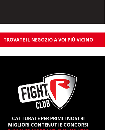
TROVATE IL NEGOZIO A VOI PIÙ VICINO
CATTURATE PER PRIMI I NOSTRI
MIGLIORI CONTENUTI E CONCORSI