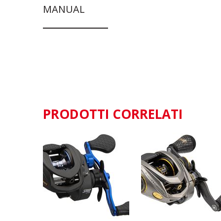
MANUAL
PRODOTTI CORRELATI