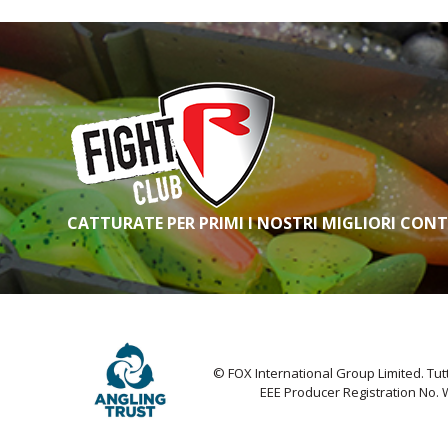
CATTURATE PER PRIMI I NOSTRI MIGLIORI CON
© FOX International Group Limited. Tutti 
EEE Producer Registration No.