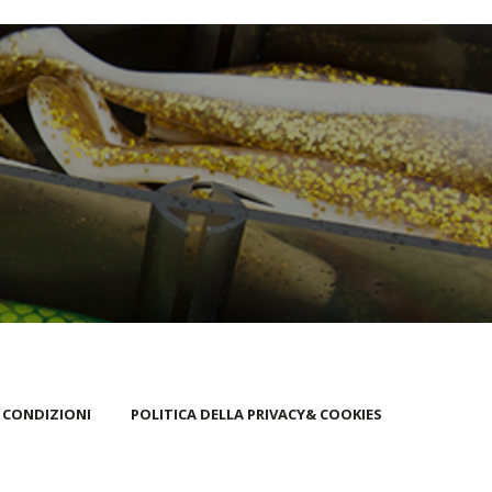
 CONDIZIONI
POLITICA DELLA PRIVACY& COOKIES