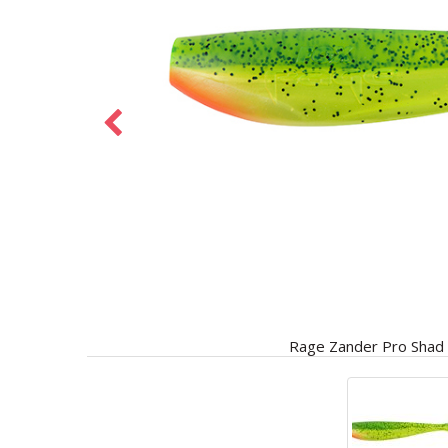
Rage Zander Pro Shad