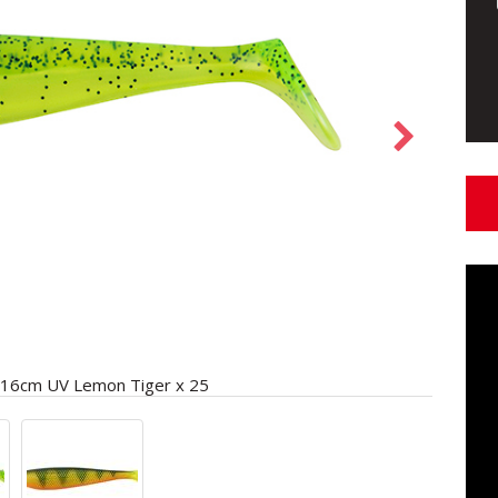
 16cm UV Lemon Tiger x 25