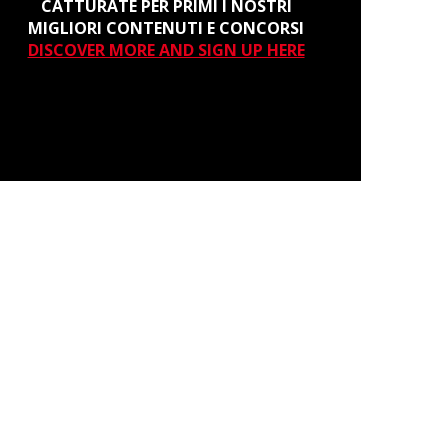
CATTURATE PER PRIMI I NOSTRI
MIGLIORI CONTENUTI E CONCORSI
DISCOVER MORE AND SIGN UP HERE