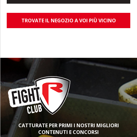
TROVATE IL NEGOZIO A VOI PIÙ VICINO
CATTURATE PER PRIMI I NOSTRI MIGLIORI
CONTENUTI E CONCORSI