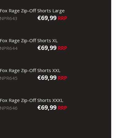
Fox Rage Zip-Off Shorts Large
€69,99
RRP
NPR643
Fox Rage Zip-Off Shorts XL
€69,99
RRP
NPR644
Fox Rage Zip-Off Shorts XXL
€69,99
RRP
NPR645
Fox Rage Zip-Off Shorts XXXL
€69,99
RRP
NPR646