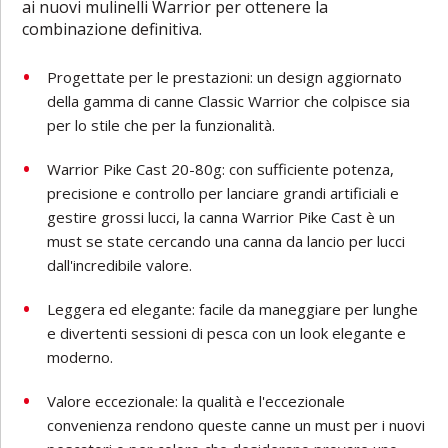
ai nuovi mulinelli Warrior per ottenere la
combinazione definitiva.
Progettate per le prestazioni: un design aggiornato
della gamma di canne Classic Warrior che colpisce sia
per lo stile che per la funzionalità.
Warrior Pike Cast 20-80g: con sufficiente potenza,
precisione e controllo per lanciare grandi artificiali e
gestire grossi lucci, la canna Warrior Pike Cast è un
must se state cercando una canna da lancio per lucci
dall'incredibile valore.
Leggera ed elegante: facile da maneggiare per lunghe
e divertenti sessioni di pesca con un look elegante e
moderno.
Valore eccezionale: la qualità e l'eccezionale
convenienza rendono queste canne un must per i nuovi