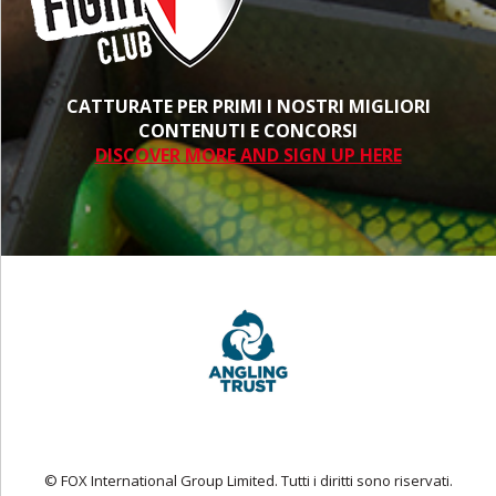
CATTURATE PER PRIMI I NOSTRI MIGLIORI
CONTENUTI E CONCORSI
DISCOVER MORE AND SIGN UP HERE
© FOX International Group Limited. Tutti i diritti sono riservati.