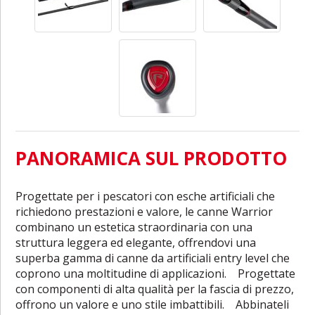
PANORAMICA SUL PRODOTTO
Progettate per i pescatori con esche artificiali che
richiedono prestazioni e valore, le canne Warrior
combinano un estetica straordinaria con una
struttura leggera ed elegante, offrendovi una
superba gamma di canne da artificiali entry level che
coprono una moltitudine di applicazioni. Progettate
con componenti di alta qualità per la fascia di prezzo,
offrono un valore e uno stile imbattibili. Abbinateli