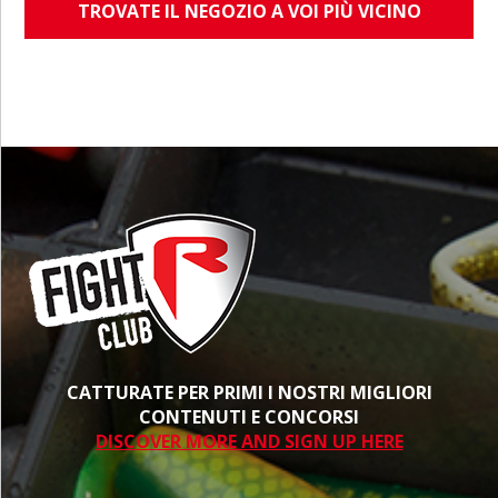
TROVATE IL NEGOZIO A VOI PIÙ VICINO
CATTURATE PER PRIMI I NOSTRI MIGLIORI
CONTENUTI E CONCORSI
DISCOVER MORE AND SIGN UP HERE