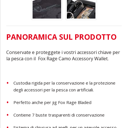
PANORAMICA SUL PRODOTTO
Conservate e proteggete i vostri accessori chiave per
la pesca con il
Fox Rage Camo Accessory Wallet.
Custodia rigida per la conservazione e la protezione
degli accessori per la pesca con artificiali.
Perfetto anche per jig Fox Rage Bladed
Contiene 7 buste trasparenti di conservazione
Sistema di chiusura ad anelli, per un agevole accesso