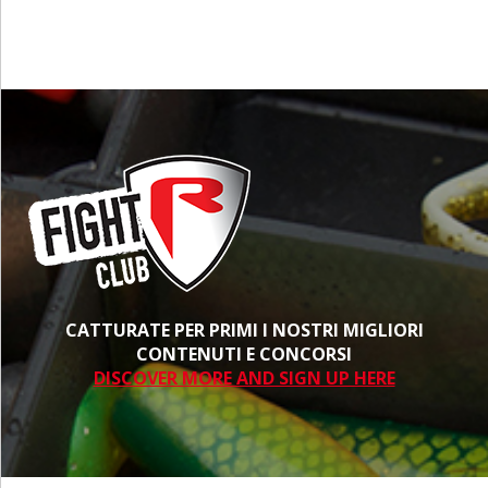
CATTURATE PER PRIMI I NOSTRI MIGLIORI
CONTENUTI E CONCORSI
DISCOVER MORE AND SIGN UP HERE