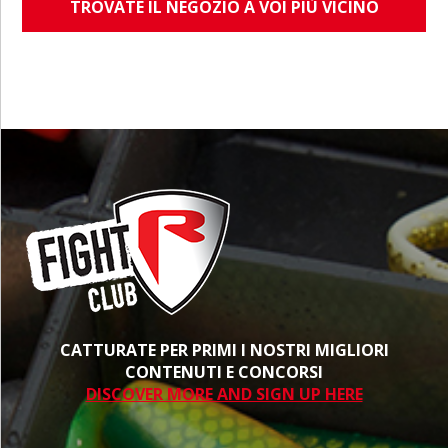
TROVATE IL NEGOZIO A VOI PIÙ VICINO
CATTURATE PER PRIMI I NOSTRI MIGLIORI
CONTENUTI E CONCORSI
DISCOVER MORE AND SIGN UP HERE