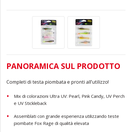
PANORAMICA SUL PRODOTTO
Completi di testa piombata e pronti all’utilizzo!
Mix di colorazioni Ultra UV: Pearl, Pink Candy, UV Perch
e UV Stickleback
Assemblati con grande esperienza utilizzando teste
piombate Fox Rage di qualità elevata