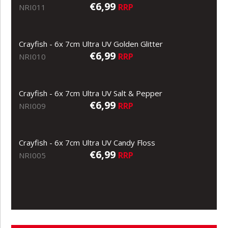
€6,99
RRP
NRI011
Crayfish - 6x 7cm Ultra UV Golden Glitter
€6,99
RRP
NRI010
Crayfish - 6x 7cm Ultra UV Salt & Pepper
€6,99
RRP
NRI009
Crayfish - 6x 7cm Ultra UV Candy Floss
€6,99
RRP
NRI005