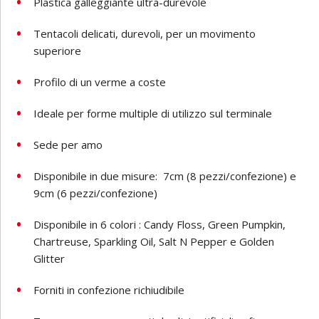
Plastica galleggiante ultra-durevole
Tentacoli delicati, durevoli, per un movimento
superiore
Profilo di un verme a coste
Ideale per forme multiple di utilizzo sul terminale
Sede per amo
Disponibile in due misure:
7cm (8 pezzi/confezione) e
9cm (6 pezzi/confezione)
Disponibile in 6 colori : Candy Floss, Green Pumpkin,
Chartreuse, Sparkling Oil, Salt N Pepper e Golden
Glitter
Forniti in confezione richiudibile