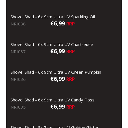
Shovel Shad - 6x 9cm Ultra UV Sparkling Oil
€6,99
RRP
NRI038
Shovel Shad - 6x 9cm Ultra UV Chartreuse
€6,99
RRP
NRI037
Shovel Shad - 6x 9cm Ultra UV Green Pumpkin
€6,99
RRP
NRI036
Shovel Shad - 6x 9cm Ultra UV Candy Floss
€6,99
RRP
NRI035
Shovel Shad - 8x 7cm Ultra UV Golden Glitter