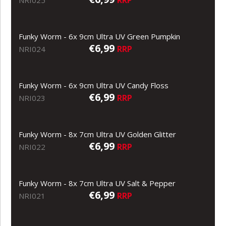
Funky Worm - 6x 9cm Ultra UV Green Pumpkin
€6,99
RRP
NRI024
Funky Worm - 6x 9cm Ultra UV Candy Floss
€6,99
RRP
NRI023
Funky Worm - 8x 7cm Ultra UV Golden Glitter
€6,99
RRP
NRI022
Funky Worm - 8x 7cm Ultra UV Salt & Pepper
€6,99
RRP
NRI021