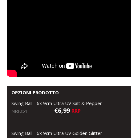
OPZIONI PRODOTTO
Swing Ball - 6x 9cm Ultra UV Salt & Pepper
€6,99
RRP
NRI051
Swing Ball - 6x 9cm Ultra UV Golden Glitter