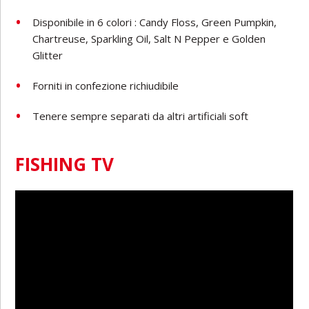
Disponibile in 6 colori : Candy Floss, Green Pumpkin,
Chartreuse, Sparkling Oil, Salt N Pepper e Golden
Glitter
Forniti in confezione richiudibile
Tenere sempre separati da altri artificiali soft
FISHING TV