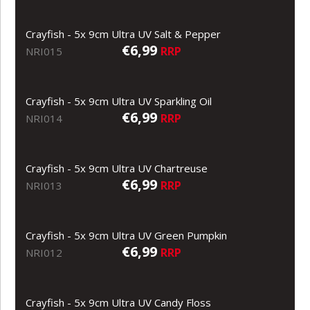
Crayfish - 5x 9cm Ultra UV Salt & Pepper
€6,99
RRP
NRI015
Crayfish - 5x 9cm Ultra UV Sparkling Oil
€6,99
RRP
NRI014
Crayfish - 5x 9cm Ultra UV Chartreuse
€6,99
RRP
NRI013
Crayfish - 5x 9cm Ultra UV Green Pumpkin
€6,99
RRP
NRI012
Crayfish - 5x 9cm Ultra UV Candy Floss