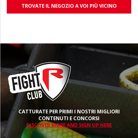
TROVATE IL NEGOZIO A VOI PIÙ VICINO
CATTURATE PER PRIMI I NOSTRI MIGLIORI
CONTENUTI E CONCORSI
DISCOVER MORE AND SIGN UP HERE