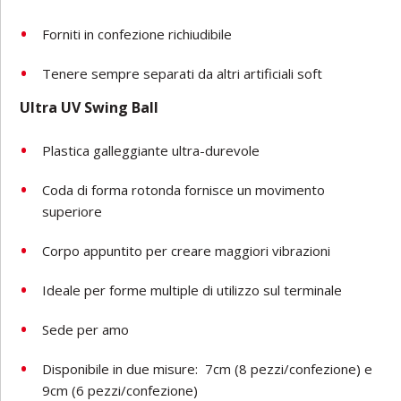
Forniti in confezione richiudibile
Tenere sempre separati da altri artificiali soft
Ultra UV Swing Ball
Plastica galleggiante ultra-durevole
Coda di forma rotonda fornisce un movimento
superiore
Corpo appuntito per creare maggiori vibrazioni
Ideale per forme multiple di utilizzo sul terminale
Sede per amo
Disponibile in due misure:
7cm (8 pezzi/confezione) e
9cm (6 pezzi/confezione)