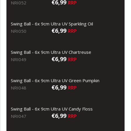
€6,99
RRP
NRI052
Swing Ball - 6x 9cm Ultra UV Sparkling Oil
€6,99
RRP
NRI050
Swing Ball - 6x 9cm Ultra UV Chartreuse
€6,99
RRP
NRI049
Swing Ball - 6x 9cm Ultra UV Green Pumpkin
€6,99
RRP
NRI048
Swing Ball - 6x 9cm Ultra UV Candy Floss
€6,99
RRP
NRI047