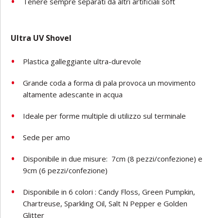
Tenere sempre separati da altri artificiali soft
Ultra UV Shovel
Plastica galleggiante ultra-durevole
Grande coda a forma di pala provoca un movimento
altamente adescante in acqua
Ideale per forme multiple di utilizzo sul terminale
Sede per amo
Disponibile in due misure:
7cm (8 pezzi/confezione) e
9cm (6 pezzi/confezione)
Disponibile in 6 colori : Candy Floss, Green Pumpkin,
Chartreuse, Sparkling Oil, Salt N Pepper e Golden
Glitter