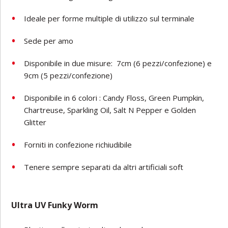
Ideale per forme multiple di utilizzo sul terminale
Sede per amo
Disponibile in due misure:
7cm (6 pezzi/confezione) e
9cm (5 pezzi/confezione)
Disponibile in 6 colori : Candy Floss, Green Pumpkin,
Chartreuse, Sparkling Oil, Salt N Pepper e Golden
Glitter
Forniti in confezione richiudibile
Tenere sempre separati da altri artificiali soft
Ultra UV Funky Worm