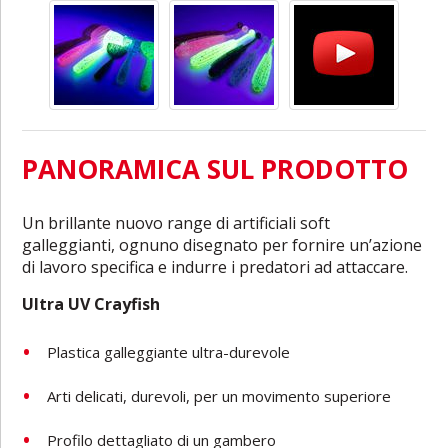
PANORAMICA SUL PRODOTTO
Un brillante nuovo range di artificiali soft
galleggianti, ognuno disegnato per fornire un’azione
di lavoro specifica e indurre i predatori ad attaccare.
Ultra UV Crayfish
Plastica galleggiante ultra-durevole
Arti delicati, durevoli, per un movimento superiore
Profilo dettagliato di un gambero