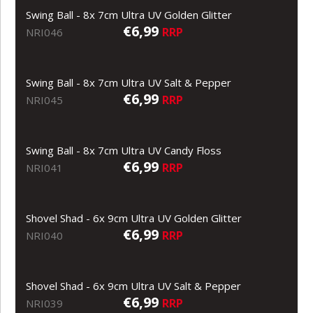
Swing Ball - 8x 7cm Ultra UV Golden Glitter
€6,99
RRP
NRI046
Swing Ball - 8x 7cm Ultra UV Salt & Pepper
€6,99
RRP
NRI045
Swing Ball - 8x 7cm Ultra UV Candy Floss
€6,99
RRP
NRI041
Shovel Shad - 6x 9cm Ultra UV Golden Glitter
€6,99
RRP
NRI040
Shovel Shad - 6x 9cm Ultra UV Salt & Pepper
€6,99
RRP
NRI039