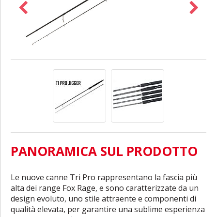
PANORAMICA SUL PRODOTTO
Le nuove canne Tri Pro rappresentano la fascia più
alta dei range Fox Rage, e sono caratterizzate da un
design evoluto, uno stile attraente e componenti di
qualità elevata, per garantire una sublime esperienza