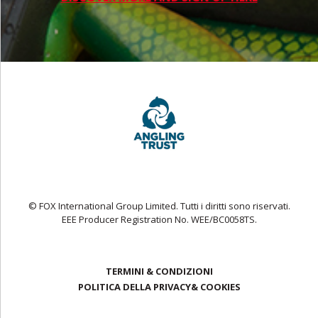
© FOX International Group Limited. Tutti i diritti sono riservati.
EEE Producer Registration No. WEE/BC0058TS.
TERMINI & CONDIZIONI
POLITICA DELLA PRIVACY& COOKIES