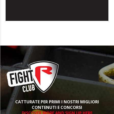
CATTURATE PER PRIMI I NOSTRI MIGLIORI
CONTENUTI E CONCORSI
DISCOVER MORE AND SIGN UP HERE