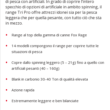
di pesca con artificiali. In grado di coprire l’intero
specchio di opzioni di artificiale in ambito spinning, il
range Tri Pro offre attrezzi idonei sia per la pesca
leggera che per quella pesante, con tutto ciò che sta
in mezzo.
Range al top della gamma di canne Fox Rage
14 modelli compongono il range per coprire tutte le
situazioni di pesca
Copre dallo spinning leggero (5 – 21g) fino a quello con
artificiali pesanti (40 – 160g)
Blank in carbonio 30-40 Ton di qualità elevata
Azione rapida
Estremamente leggere e ben bilanciate