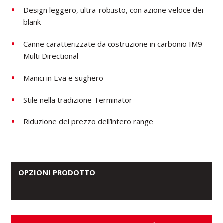
Design leggero, ultra-robusto, con azione veloce dei
blank
Canne caratterizzate da costruzione in carbonio IM9
Multi Directional
Manici in Eva e sughero
Stile nella tradizione Terminator
Riduzione del prezzo dell’intero range
OPZIONI PRODOTTO