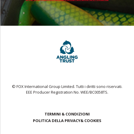
© FOX International Group Limited. Tutti i diritti sono riservati.
EEE Producer Registration No. WEE/BC0058TS.
TERMINI & CONDIZIONI
POLITICA DELLA PRIVACY& COOKIES