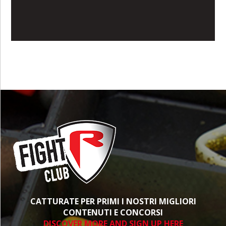
CATTURATE PER PRIMI I NOSTRI MIGLIORI
CONTENUTI E CONCORSI
DISCOVER MORE AND SIGN UP HERE