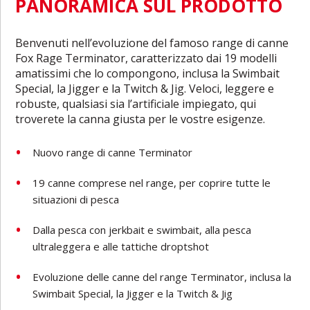
PANORAMICA SUL PRODOTTO
Benvenuti nell’evoluzione del famoso range di canne
Fox Rage Terminator, caratterizzato dai 19 modelli
amatissimi che lo compongono, inclusa la Swimbait
Special, la Jigger e la Twitch & Jig. Veloci, leggere e
robuste, qualsiasi sia l’artificiale impiegato, qui
troverete la canna giusta per le vostre esigenze.
Nuovo range di canne Terminator
19 canne comprese nel range, per coprire tutte le
situazioni di pesca
Dalla pesca con jerkbait e swimbait, alla pesca
ultraleggera e alle tattiche droptshot
Evoluzione delle canne del range Terminator, inclusa la
Swimbait Special, la Jigger e la Twitch & Jig