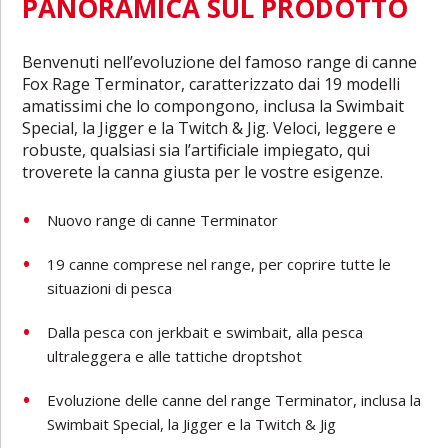
PANORAMICA SUL PRODOTTO
Benvenuti nell’evoluzione del famoso range di canne
Fox Rage Terminator, caratterizzato dai 19 modelli
amatissimi che lo compongono, inclusa la Swimbait
Special, la Jigger e la Twitch & Jig. Veloci, leggere e
robuste, qualsiasi sia l’artificiale impiegato, qui
troverete la canna giusta per le vostre esigenze.
Nuovo range di canne Terminator
19 canne comprese nel range, per coprire tutte le
situazioni di pesca
Dalla pesca con jerkbait e swimbait, alla pesca
ultraleggera e alle tattiche droptshot
Evoluzione delle canne del range Terminator, inclusa la
Swimbait Special, la Jigger e la Twitch & Jig