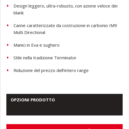
Design leggero, ultra-robusto, con azione veloce dei
blank
Canne caratterizzate da costruzione in carbonio IM9
Multi Directional
Manici in Eva e sughero
Stile nella tradizione Terminator
Riduzione del prezzo dell’intero range
OPZIONI PRODOTTO