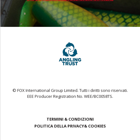
© FOX International Group Limited. Tutti i diritti sono riservati.
EEE Producer Registration No. WEE/BC0058TS.
TERMINI & CONDIZIONI
POLITICA DELLA PRIVACY& COOKIES