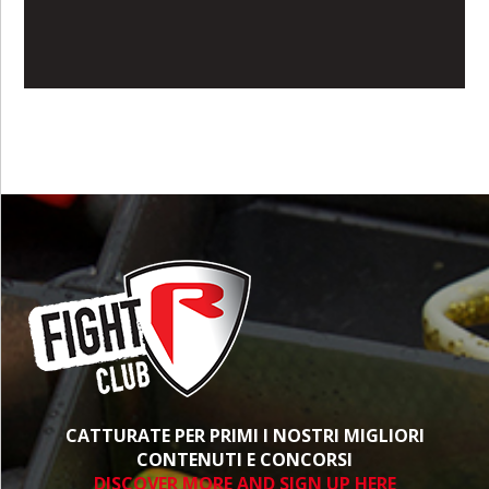
CATTURATE PER PRIMI I NOSTRI MIGLIORI
CONTENUTI E CONCORSI
DISCOVER MORE AND SIGN UP HERE