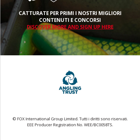
CATTURATE PER PRIMI I NOSTRI MIGLIORI
CONTENUTI E CONCORSI
DISCOVER MORE AND SIGN UP HERE
© FOX International Group Limited. Tutti i diritti sono riservati.
EEE Producer Registration No. WEE/BC0058TS.