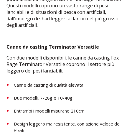
Questi modelli coprono un vasto range di pesi
lanciabili e di situazioni di pesca con artificiali,
dall’impiego di shad leggeri al lancio del più grosso
degli artificiali.
Canne da casting Terminator Versatile
Con due modelli disponibili, le canne da casting Fox
Rage Terminator Versatile coprono il settore più
leggero dei pesi lanciabili.
Canne da casting di qualità elevata
Due modelli, 7-28g e 10-40g
Entrambi i modelli misurano 210cm
Design leggero ma resistente, con azione veloce dei
blank