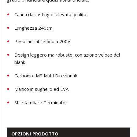
Canna da casting di elevata qualità
Lunghezza 240cm
Peso lanciabile fino a 200g
Design leggero ma robusto, con azione veloce del
blank
Carbonio IM9 Multi Direzionale
Manico in sughero ed EVA
Stile familiare Terminator
OPZIONI PRODOTTO