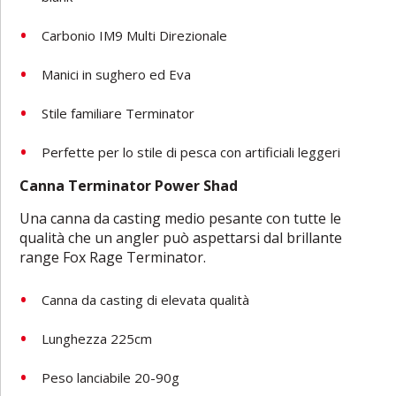
Carbonio IM9 Multi Direzionale
Manici in sughero ed Eva
Stile familiare Terminator
Perfette per lo stile di pesca con artificiali leggeri
Canna Terminator Power Shad
Una canna da casting medio pesante con tutte le
qualità che un angler può aspettarsi dal brillante
range Fox Rage Terminator.
Canna da casting di elevata qualità
Lunghezza 225cm
Peso lanciabile 20-90g