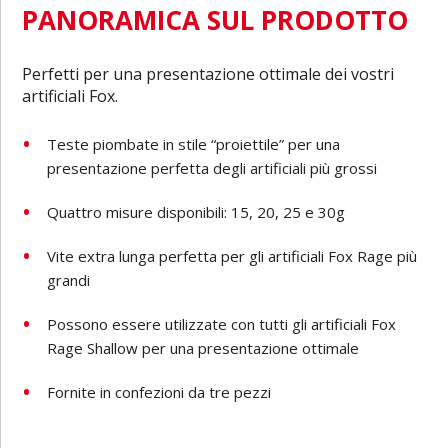
PANORAMICA SUL PRODOTTO
Perfetti per una presentazione ottimale dei vostri
artificiali Fox.
Teste piombate in stile “proiettile” per una
presentazione perfetta degli artificiali più grossi
Quattro misure disponibili: 15, 20, 25 e 30g
Vite extra lunga perfetta per gli artificiali Fox Rage più
grandi
Possono essere utilizzate con tutti gli artificiali Fox
Rage Shallow per una presentazione ottimale
Fornite in confezioni da tre pezzi