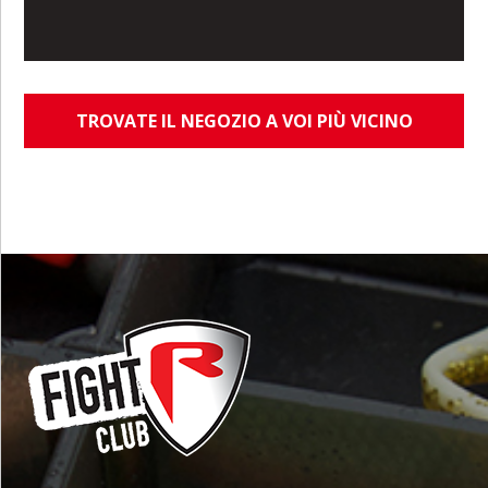
TROVATE IL NEGOZIO A VOI PIÙ VICINO