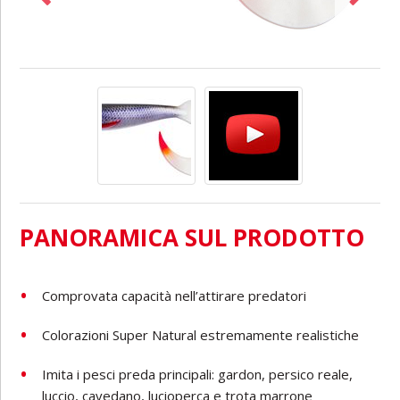
PANORAMICA SUL PRODOTTO
Comprovata capacità nell’attirare predatori
Colorazioni Super Natural estremamente realistiche
Imita i pesci preda principali: gardon, persico reale,
luccio, cavedano, lucioperca e trota marrone