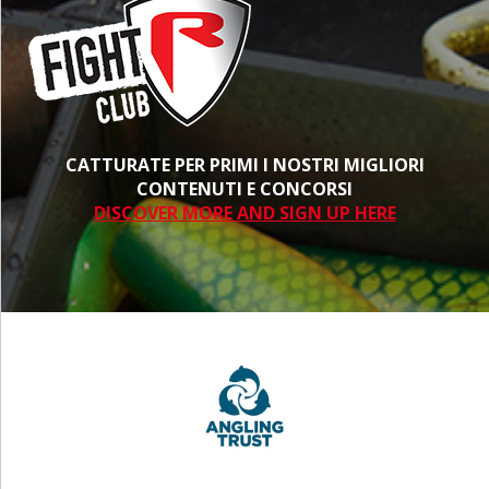
CATTURATE PER PRIMI I NOSTRI MIGLIORI
CONTENUTI E CONCORSI
DISCOVER MORE AND SIGN UP HERE