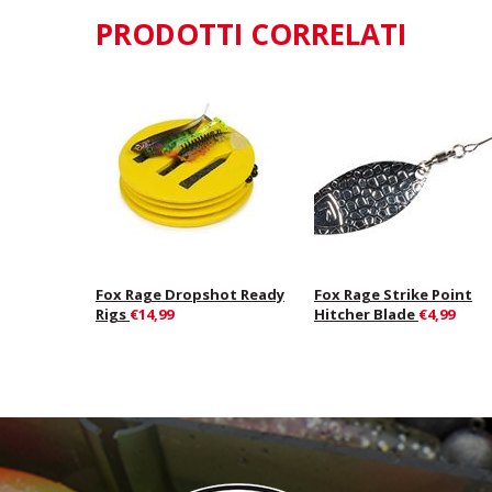
PRODOTTI CORRELATI
Fox Rage Dropshot Ready
Fox Rage Strike Point
Rigs
€14,99
Hitcher Blade
€4,99