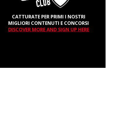
CATTURATE PER PRIMI I NOSTRI
MIGLIORI CONTENUTI E CONCORSI
DISCOVER MORE AND SIGN UP HERE