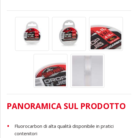
PANORAMICA SUL PRODOTTO
Fluorocarbon di alta qualità disponibile in pratici
contenitori