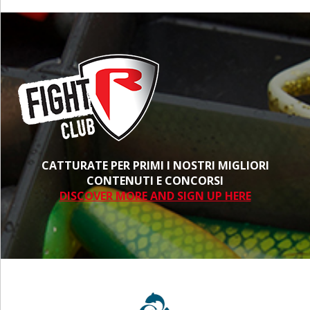
CATTURATE PER PRIMI I NOSTRI MIGLIORI
CONTENUTI E CONCORSI
DISCOVER MORE AND SIGN UP HERE