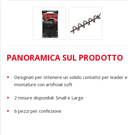
PANORAMICA SUL PRODOTTO
Designati per ottenere un solido contatto per leader e
montature con artificiali soft
2 misure disponibili: Small e Large
6 pezzi per confezione