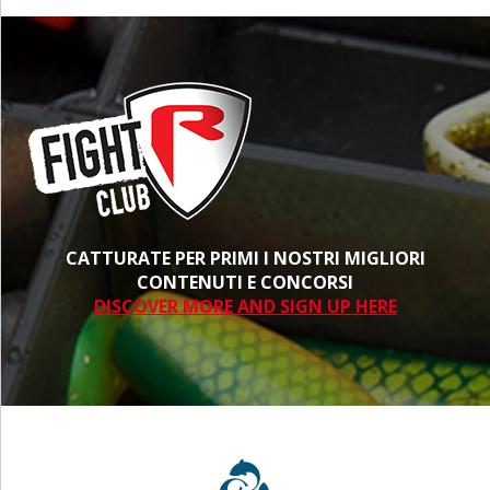
CATTURATE PER PRIMI I NOSTRI MIGLIORI
CONTENUTI E CONCORSI
DISCOVER MORE AND SIGN UP HERE