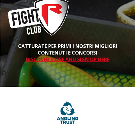
CATTURATE PER PRIMI I NOSTRI MIGLIORI
CONTENUTI E CONCORSI
DISCOVER MORE AND SIGN UP HERE