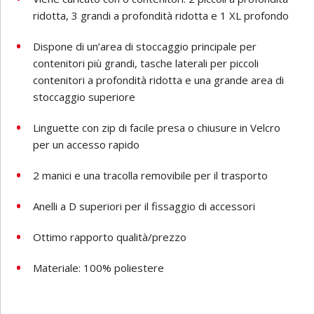
ridotta, 3 grandi a profondità ridotta e 1 XL profondo
Dispone di un’area di stoccaggio principale per
contenitori più grandi, tasche laterali per piccoli
contenitori a profondità ridotta e una grande area di
stoccaggio superiore
Linguette con zip di facile presa o chiusure in Velcro
per un accesso rapido
2 manici e una tracolla removibile per il trasporto
Anelli a D superiori per il fissaggio di accessori
Ottimo rapporto qualità/prezzo
Materiale: 100% poliestere