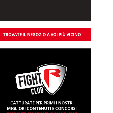
TROVATE IL NEGOZIO A VOI PIÙ VICINO
CATTURATE PER PRIMI I NOSTRI
MIGLIORI CONTENUTI E CONCORSI