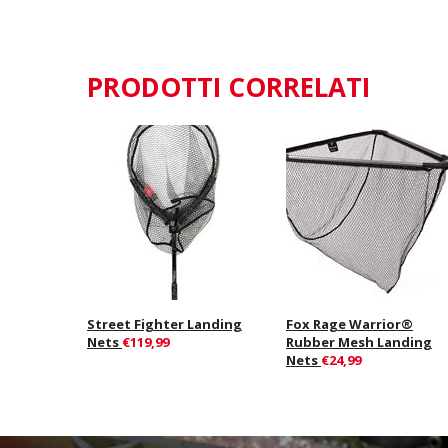
PRODOTTI CORRELATI
Street Fighter Landing
Fox Rage Warrior®
Nets
€119,99
Rubber Mesh Landing
Nets
€24,99